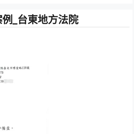
例_台東地方法院