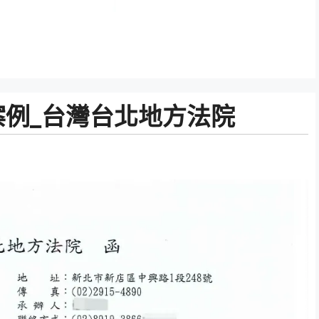
例_台灣台北地方法院