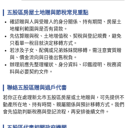
五股區房屋土地贈與節稅常見重點
確認贈與人與受贈人的身分關係、持有期間、房屋土
地權利範圍與是否有貸款。
先估算贈與稅、土地增值稅、契稅與登記規費，避免
只看單一稅目就決定移轉方式。
若涉及子女、配偶或兄弟姊妹間移轉，需注意實質贈
與、價金流向與日後出售稅負。
辦理前應先整理權狀、身分資料、印鑑證明、稅務資
料與必要契約文件。
聯絡五股區贈與過戶代書
若你正在處理新北市五股區房屋或土地贈與，可先提供不
動產所在地、持有時間、親屬關係與預計移轉方式。我們
會先協助判斷稅務與登記流程，再安排後續文件。
五股區代書相關政府機關