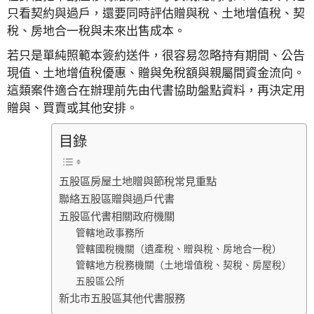
只看契約與過戶，還要同時評估贈與稅、土地增值稅、契
稅、房地合一稅與未來出售成本。
若只是單純照範本簽約送件，很容易忽略持有期間、公告
現值、土地增值稅優惠、贈與免稅額與親屬間資金流向。
這類案件適合在辦理前先由代書協助盤點資料，再決定用
贈與、買賣或其他安排。
目錄
五股區房屋土地贈與節稅常見重點
聯絡五股區贈與過戶代書
五股區代書相關政府機關
管轄地政事務所
管轄國稅機關（遺產稅、贈與稅、房地合一稅）
管轄地方稅務機關（土地增值稅、契稅、房屋稅）
五股區公所
新北市五股區其他代書服務