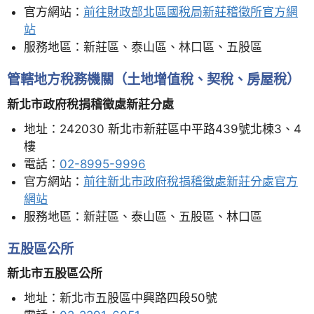
官方網站：
前往財政部北區國稅局新莊稽徵所官方網
站
服務地區：新莊區、泰山區、林口區、五股區
管轄地方稅務機關（土地增值稅、契稅、房屋稅）
新北市政府稅捐稽徵處新莊分處
地址：242030 新北市新莊區中平路439號北棟3、4
樓
電話：
02-8995-9996
官方網站：
前往新北市政府稅捐稽徵處新莊分處官方
網站
服務地區：新莊區、泰山區、五股區、林口區
五股區公所
新北市五股區公所
地址：新北市五股區中興路四段50號