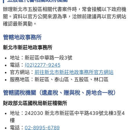
辦理新北市五股區相關代書案件時，常會接觸以下政府機
關。資料以官方公開來源為準，洽辦前建議再以官方網站
確認最新異動。
管轄地政事務所
新北市新莊地政事務所
地址：新莊區中華路一段3號
電話：
(02)2277-9245
官方網站：
前往新北市新莊地政事務所官方網站
服務地區：新莊區、泰山區、五股區、林口區
管轄國稅機關（遺產稅、贈與稅、房地合一稅）
財政部北區國稅局新莊稽徵所
地址：242030 新北市新莊區中平路439號北棟3至4
樓
電話：
02-8995-6789