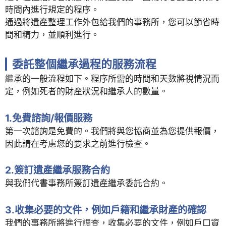
時間內進行規定的程序。
通過將遺產整理工作外包給我們的事務所，您可以節省時
間和精力，並順利進行。
委託整個繼承過程的服務流程
繼承的一般流程如下。程序所需的時間和天數將視情況而
定，例如死者的財產狀況和繼承人的數量。
1.免費諮詢/報價服務
第一次諮詢是免費的。我們將與您協商並為您提供報價，
因此請在考慮您的要求之前進行檢查。
2.簽訂遺產繼承服務合約
與我們代書事務所簽訂遺產繼承委託合約。
3.收集必要的文件，例如戶籍和繼承財產的確認
我們的事務所將進行調查，收集必要的文件，例如戶口資