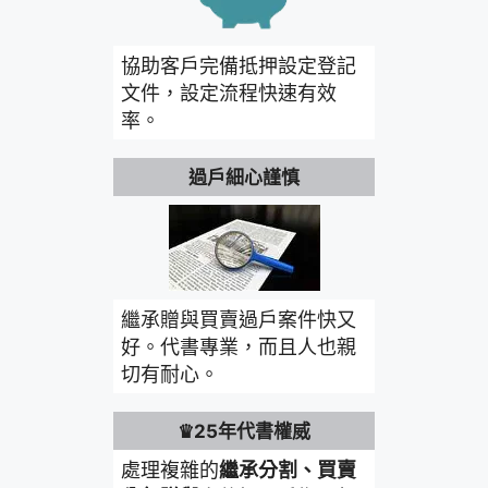
協助客戶完備抵押設定登記
文件，設定流程快速有效
率。
過戶細心謹慎
繼承贈與買賣過戶案件快又
好。代書專業，而且人也親
切有耐心。
♛25年代書權威
處理複雜的
繼承分割、買賣