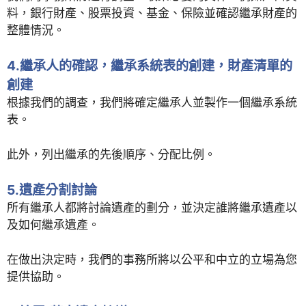
料，銀行財產、股票投資、基金、保險並確認繼承財產的
整體情況。
4.繼承人的確認，繼承系統表的創建，財產清單的
創建
根據我們的調查，我們將確定繼承人並製作一個繼承系統
表。
此外，列出繼承的先後順序、分配比例。
5.遺產分割討論
所有繼承人都將討論遺產的劃分，並決定誰將繼承遺產以
及如何繼承遺產。
在做出決定時，我們的事務所將以公平和中立的立場為您
提供協助。