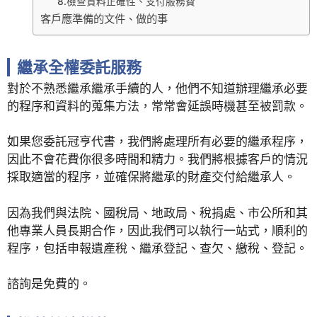
8.檢查資料正確性、支付服務費
客戶應準備的文件、做的事
繼承全權委託服務
對於不熟悉繼承繼承手續的人，他們不知道辦理繼承必要
的程序和資料的蒐集方法，常常會延誤時機甚至被罰款。
如果您委託冠亨代書，我們將處理所有必要的繼承程序，
因此不會花費你很多時間和精力。我們將根據客戶的情況
採取適當的程序，並確保將繼承的財產交付給繼承人。
因為我們與法院、國稅局、地政局、稅捐處、市公所和其
他專業人員長期合作，因此我們可以執行一站式，順利的
程序，包括申報遺產稅、繼承登記、查欠、繳稅、登記。
諮詢是免費的。