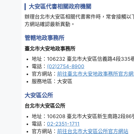
大安區代書相關政府機關
辦理台北市大安區相關代書案件時，常會接觸以
方網站確認最新異動。
管轄地政事務所
臺北市大安地政事務所
地址：106232 臺北市大安區信義路4段335
電話：
(02)2754-8900
官方網站：
前往臺北市大安地政事務所官方網
服務地區：大安區
大安區公所
台北市大安區公所
地址：106208 臺北市大安區新生南路2段86
電話：
02-2351-1711
官方網站：
前往台北市大安區公所官方網站