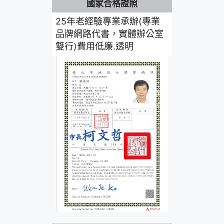
國家合格證照
25年老經驗專業承辦(專業
品牌網路代書，實體辦公室
雙行)費用低廉.透明