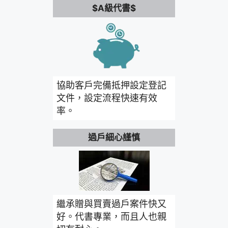
$A級代書$
協助客戶完備抵押設定登記
文件，設定流程快速有效
率。
過戶細心謹慎
繼承贈與買賣過戶案件快又
好。代書專業，而且人也親