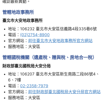
確認最新異動。
管轄地政事務所
臺北市大安地政事務所
地址：106232 臺北市大安區信義路4段335巷6號
電話：
(02)2754-8900
官方網站：
前往臺北市大安地政事務所官方網站
服務地區：大安區
管轄國稅機關（遺產稅、贈與稅、房地合一稅）
財政部臺北國稅局大安分局
地址：106207 臺北市大安區新生南路二段86號4、
6、7樓
電話：
02-2358-7979
官方網站：
前往財政部臺北國稅局大安分局官方網站
服務地區：大安區