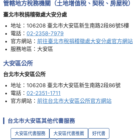
管轄地方稅務機關（土地增值稅、契稅、房屋稅）
臺北市稅捐稽徵處大安分處
地址：106208 臺北市大安區新生南路2段86號5樓
電話：
02-2358-7979
官方網站：
前往臺北市稅捐稽徵處大安分處官方網站
服務地區：大安區
大安區公所
台北市大安區公所
地址：106208 臺北市大安區新生南路2段86號
電話：
02-2351-1711
官方網站：
前往台北市大安區公所官方網站
台北市大安區其他代書服務
大安區代書服務
大安區代書推薦
好代書