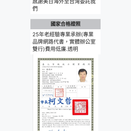
感謝美日海外至台灣委託我
們
國家合格證照
25年老經驗專業承辦(專業
品牌網路代書，實體辦公室
雙行)費用低廉.透明