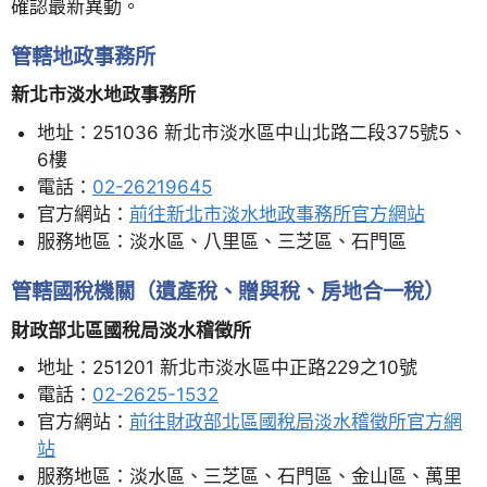
確認最新異動。
管轄地政事務所
新北市淡水地政事務所
地址：251036 新北市淡水區中山北路二段375號5、
6樓
電話：
02-26219645
官方網站：
前往新北市淡水地政事務所官方網站
服務地區：淡水區、八里區、三芝區、石門區
管轄國稅機關（遺產稅、贈與稅、房地合一稅）
財政部北區國稅局淡水稽徵所
地址：251201 新北市淡水區中正路229之10號
電話：
02-2625-1532
官方網站：
前往財政部北區國稅局淡水稽徵所官方網
站
服務地區：淡水區、三芝區、石門區、金山區、萬里