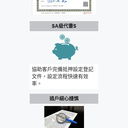
$A級代書$
協助客戶完備抵押設定登記
文件，設定流程快速有效
率。
過戶細心謹慎