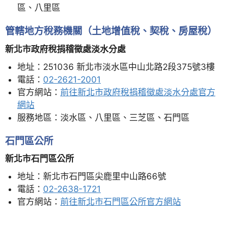
區、八里區
管轄地方稅務機關（土地增值稅、契稅、房屋稅）
新北市政府稅捐稽徵處淡水分處
地址：251036 新北市淡水區中山北路2段375號3樓
電話：
02-2621-2001
官方網站：
前往新北市政府稅捐稽徵處淡水分處官方
網站
服務地區：淡水區、八里區、三芝區、石門區
石門區公所
新北市石門區公所
地址：新北市石門區尖鹿里中山路66號
電話：
02-2638-1721
官方網站：
前往新北市石門區公所官方網站