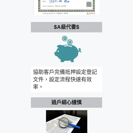
$A級代書$
協助客戶完備抵押設定登記
文件，設定流程快速有效
率。
過戶細心謹慎