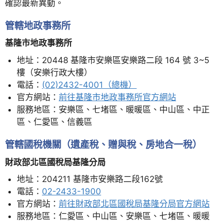
確認最新異動。
管轄地政事務所
基隆市地政事務所
地址：20448 基隆市安樂區安樂路二段 164 號 3~5
樓（安樂行政大樓）
電話：
(02)2432-4001（總機）
官方網站：
前往基隆市地政事務所官方網站
服務地區：安樂區、七堵區、暖暖區、中山區、中正
區、仁愛區、信義區
管轄國稅機關（遺產稅、贈與稅、房地合一稅）
財政部北區國稅局基隆分局
地址：204211 基隆市安樂路二段162號
電話：
02-2433-1900
官方網站：
前往財政部北區國稅局基隆分局官方網站
服務地區：仁愛區、中山區、安樂區、七堵區、暖暖