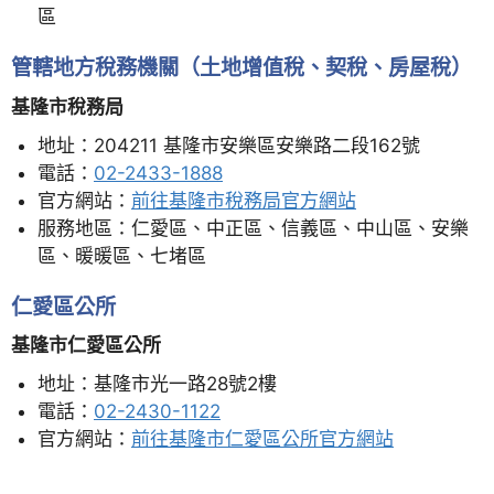
區
管轄地方稅務機關（土地增值稅、契稅、房屋稅）
基隆市稅務局
地址：204211 基隆市安樂區安樂路二段162號
電話：
02-2433-1888
官方網站：
前往基隆市稅務局官方網站
服務地區：仁愛區、中正區、信義區、中山區、安樂
區、暖暖區、七堵區
仁愛區公所
基隆市仁愛區公所
地址：基隆市光一路28號2樓
電話：
02-2430-1122
官方網站：
前往基隆市仁愛區公所官方網站