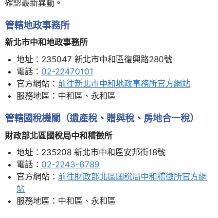
確認最新異動。
管轄地政事務所
新北市中和地政事務所
地址：235047 新北市中和區復興路280號
電話：
02-22470101
官方網站：
前往新北市中和地政事務所官方網站
服務地區：中和區、永和區
管轄國稅機關（遺產稅、贈與稅、房地合一稅）
財政部北區國稅局中和稽徵所
地址：235208 新北市中和區安邦街18號
電話：
02-2243-6789
官方網站：
前往財政部北區國稅局中和稽徵所官方網
站
服務地區：中和區、永和區