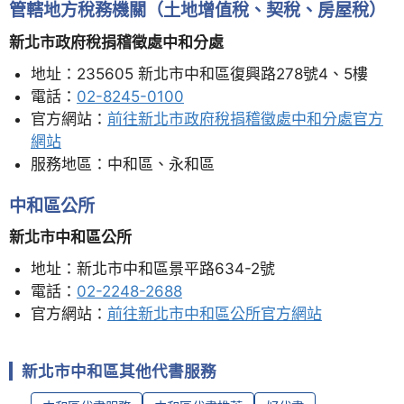
管轄地方稅務機關（土地增值稅、契稅、房屋稅）
新北市政府稅捐稽徵處中和分處
地址：235605 新北市中和區復興路278號4、5樓
電話：
02-8245-0100
官方網站：
前往新北市政府稅捐稽徵處中和分處官方
網站
服務地區：中和區、永和區
中和區公所
新北市中和區公所
地址：新北市中和區景平路634-2號
電話：
02-2248-2688
官方網站：
前往新北市中和區公所官方網站
新北市中和區其他代書服務