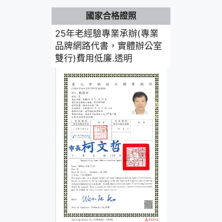
國家合格證照
25年老經驗專業承辦(專業
品牌網路代書，實體辦公室
雙行)費用低廉.透明