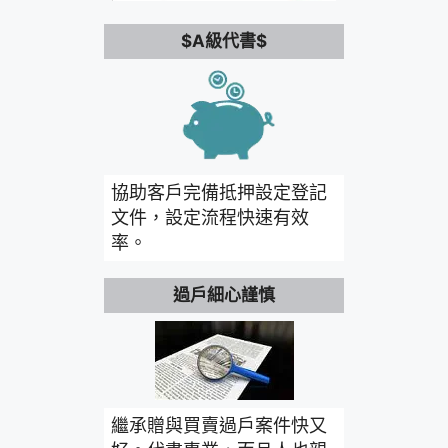
$A級代書$
協助客戶完備抵押設定登記
文件，設定流程快速有效
率。
過戶細心謹慎
繼承贈與買賣過戶案件快又