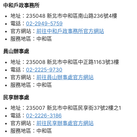
中和戶政事務所
地址：235048 新北市中和區南山路236號4樓
電話：
02-2949-5759
官方網站：
前往中和戶政事務所官方網站
服務地區：中和區
員山辦事處
地址：235008 新北市中和區中正路1163號3樓
電話：
02-2225-9730
官方網站：
前往員山辦事處官方網站
服務地區：中和區
民享辦事處
地址：235007 新北市中和區民享街37號2樓之1
電話：
02-2226-3186
官方網站：
前往民享辦事處官方網站
服務地區：中和區