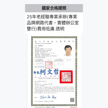
國家合格證照
25年老經驗專業承辦(專業
品牌網路代書，實體辦公室
雙行)費用低廉.透明