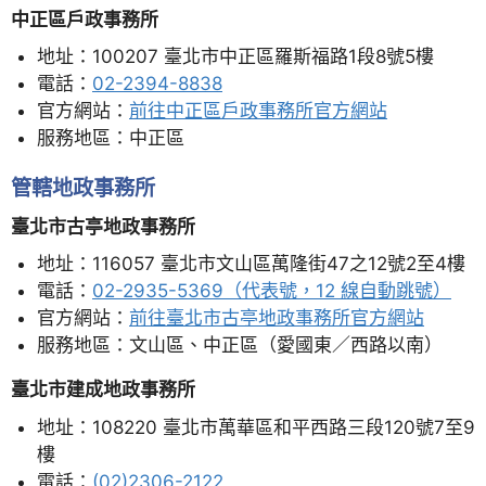
中正區戶政事務所
地址：100207 臺北市中正區羅斯福路1段8號5樓
電話：
02-2394-8838
官方網站：
前往中正區戶政事務所官方網站
服務地區：中正區
管轄地政事務所
臺北市古亭地政事務所
地址：116057 臺北市文山區萬隆街47之12號2至4樓
電話：
02-2935-5369（代表號，12 線自動跳號）
官方網站：
前往臺北市古亭地政事務所官方網站
服務地區：文山區、中正區（愛國東／西路以南）
臺北市建成地政事務所
地址：108220 臺北市萬華區和平西路三段120號7至9
樓
電話：
(02)2306-2122