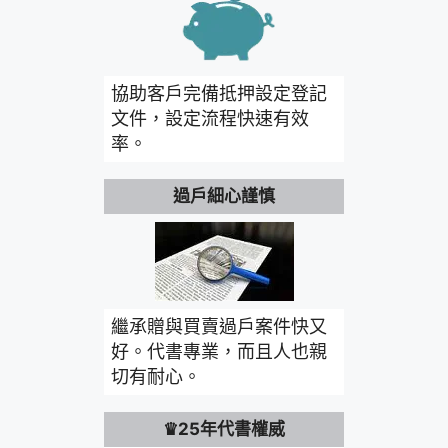
協助客戶完備抵押設定登記
文件，設定流程快速有效
率。
過戶細心謹慎
繼承贈與買賣過戶案件快又
好。代書專業，而且人也親
切有耐心。
♛25年代書權威