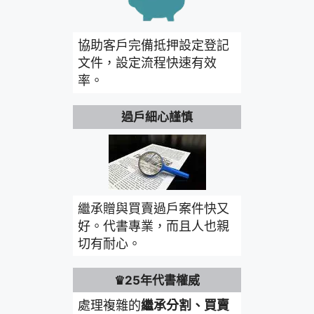
協助客戶完備抵押設定登記
文件，設定流程快速有效
率。
過戶細心謹慎
繼承贈與買賣過戶案件快又
好。代書專業，而且人也親
切有耐心。
♛25年代書權威
處理複雜的
繼承分割、買賣