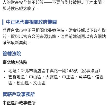
人的財產安全禁不起等——不要放到錢被搬走了才來問，
那時候已經太晚了。
中正區代書相關政府機關
辦理台北市中正區相關代書案件時，常會接觸以下政府機
關。資料以官方公開來源為準，洽辦前建議再以官方網站
確認最新異動。
管轄法院
臺北地方法院
地址：新北市新店區中興路一段248號（家事法庭）
管轄地區：中山區、大安區、中正區、萬華區、信義
區、松山區、文山區
管轄戶政事務所
中正區戶政事務所