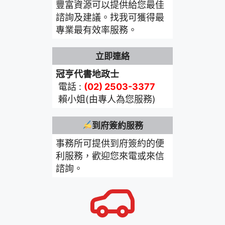
豐富資源可以提供給您最佳
諮詢及建議。找我可獲得最
專業最有效率服務。
立即連絡
冠亨代書地政士
電話 :
(02) 2503-3377
賴小姐(由專人為您服務)
到府簽約服務
事務所可提供到府簽約的便
利服務，歡迎您來電或來信
諮詢。