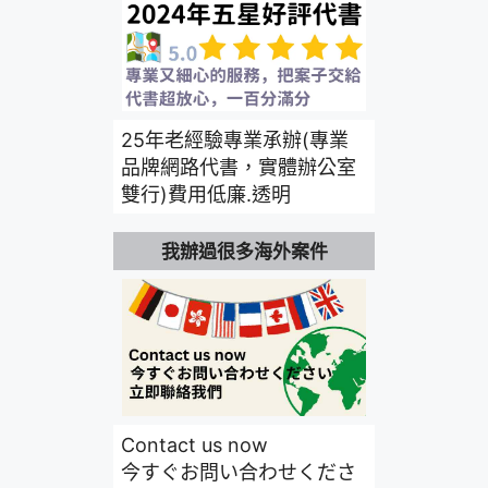
25年老經驗專業承辦(專業
品牌網路代書，實體辦公室
雙行)費用低廉.透明
我辦過很多海外案件
Contact us now
今すぐお問い合わせくださ