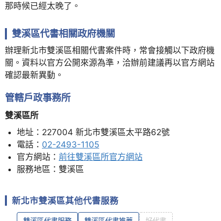
那時候已經太晚了。
雙溪區代書相關政府機關
辦理新北市雙溪區相關代書案件時，常會接觸以下政府機
關。資料以官方公開來源為準，洽辦前建議再以官方網站
確認最新異動。
管轄戶政事務所
雙溪區所
地址：227004 新北市雙溪區太平路62號
電話：
02-2493-1105
官方網站：
前往雙溪區所官方網站
服務地區：雙溪區
新北市雙溪區其他代書服務
雙溪區代書服務
雙溪區代書推薦
好代書