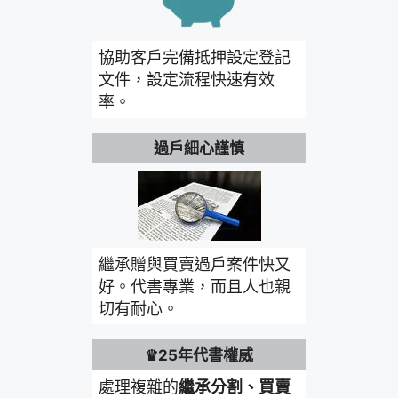
協助客戶完備抵押設定登記
文件，設定流程快速有效
率。
過戶細心謹慎
繼承贈與買賣過戶案件快又
好。代書專業，而且人也親
切有耐心。
♛25年代書權威
處理複雜的
繼承分割、買賣