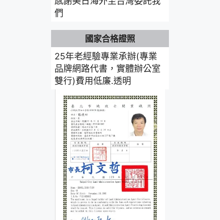
感謝美日海外至台灣委託我
們
國家合格證照
25年老經驗專業承辦(專業
品牌網路代書，實體辦公室
雙行)費用低廉.透明