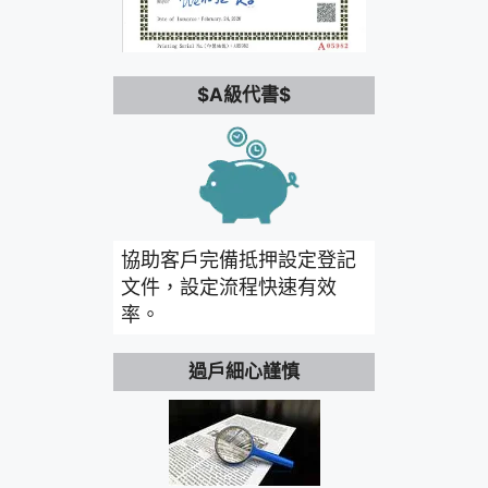
$A級代書$
協助客戶完備抵押設定登記
文件，設定流程快速有效
率。
過戶細心謹慎