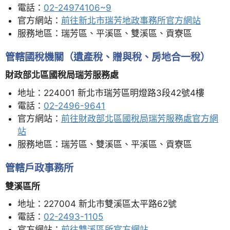
電話：
02-24974106~9
官方網站：
前往新北市瑞芳地政事務所官方網站
服務地區：瑞芳區、平溪區、雙溪區、貢寮區
管轄國稅機關（遺產稅、贈與稅、房地合一稅）
財政部北區國稅局瑞芳服務處
地址：224001 新北市瑞芳區明燈路3段42號4樓
電話：
02-2496-9641
官方網站：
前往財政部北區國稅局瑞芳服務處官方網
站
服務地區：瑞芳區、雙溪區、平溪區、貢寮區
管轄戶政事務所
雙溪區所
地址：227004 新北市雙溪區太平路62號
電話：
02-2493-1105
官方網站：
前往雙溪區所官方網站