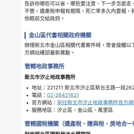
告訴你哪些可以省、哪些要注意、下一步怎麼走
不管。遺產稅申報有期限，死亡率多久內要報、
你眼前交給政府。
金山區代書相關政府機關
辦理新北市金山區相關代書案件時，常會接觸以
方網站確認最新異動。
管轄地政事務所
新北市汐止地政事務所
地址：221211 新北市汐止區新台五路一段26
電話：
02-26421621
官方網站：
前往新北市汐止地政事務所官方網
服務地區：汐止區、金山區、萬里區
管轄國稅機關（遺產稅、贈與稅、房地合一