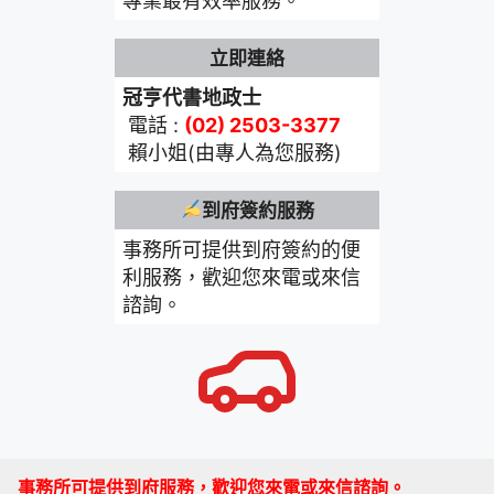
專業最有效率服務。
立即連絡
冠亨代書地政士
電話 :
(02) 2503-3377
賴小姐(由專人為您服務)
到府簽約服務
事務所可提供到府簽約的便
利服務，歡迎您來電或來信
諮詢。
事務所可提供到府服務，歡迎您來電或來信諮詢。