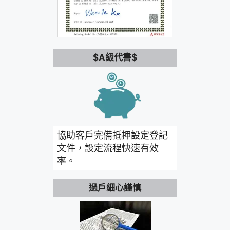
$A級代書$
協助客戶完備抵押設定登記
文件，設定流程快速有效
率。
過戶細心謹慎