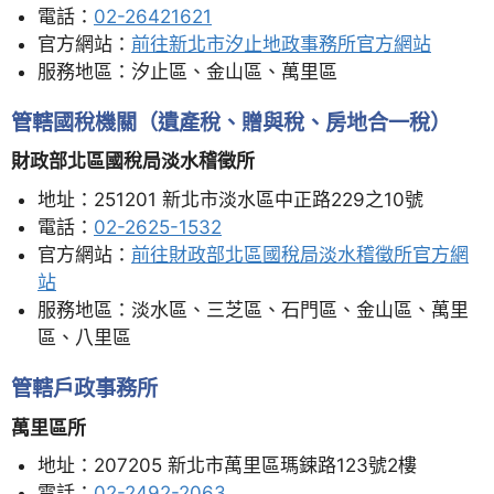
電話：
02-26421621
官方網站：
前往新北市汐止地政事務所官方網站
服務地區：汐止區、金山區、萬里區
管轄國稅機關（遺產稅、贈與稅、房地合一稅）
財政部北區國稅局淡水稽徵所
地址：251201 新北市淡水區中正路229之10號
電話：
02-2625-1532
官方網站：
前往財政部北區國稅局淡水稽徵所官方網
站
服務地區：淡水區、三芝區、石門區、金山區、萬里
區、八里區
管轄戶政事務所
萬里區所
地址：207205 新北市萬里區瑪鋉路123號2樓
電話：
02-2492-2063