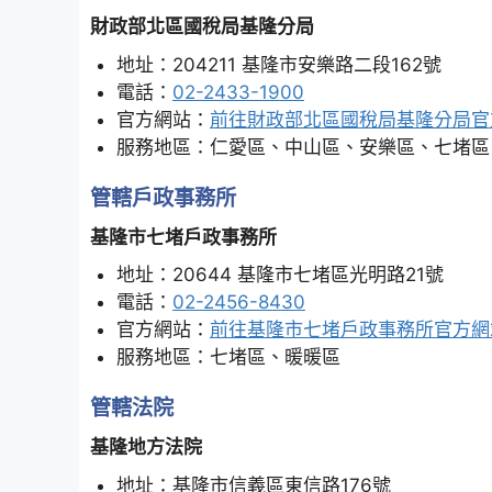
財政部北區國稅局基隆分局
地址：204211 基隆市安樂路二段162號
電話：
02-2433-1900
官方網站：
前往財政部北區國稅局基隆分局官
服務地區：仁愛區、中山區、安樂區、七堵區
管轄戶政事務所
基隆市七堵戶政事務所
地址：20644 基隆市七堵區光明路21號
電話：
02-2456-8430
官方網站：
前往基隆市七堵戶政事務所官方網
服務地區：七堵區、暖暖區
管轄法院
基隆地方法院
地址：基隆市信義區東信路176號