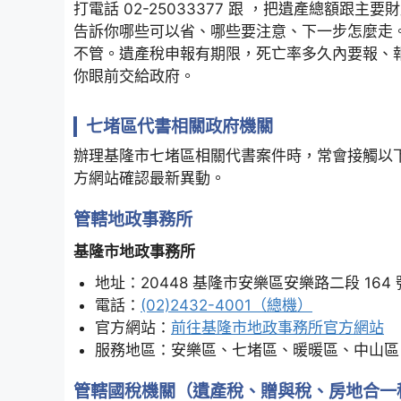
打電話 02-25033377 跟 ，把遺產總額
告訴你哪些可以省、哪些要注意、下一步怎麼走
不管。遺產稅申報有期限，死亡率多久內要報、
你眼前交給政府。
七堵區代書相關政府機關
辦理基隆市七堵區相關代書案件時，常會接觸以
方網站確認最新異動。
管轄地政事務所
基隆市地政事務所
地址：20448 基隆市安樂區安樂路二段 164
電話：
(02)2432-4001（總機）
官方網站：
前往基隆市地政事務所官方網站
服務地區：安樂區、七堵區、暖暖區、中山區
管轄國稅機關（遺產稅、贈與稅、房地合一