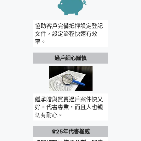
協助客戶完備抵押設定登記
文件，設定流程快速有效
率。
過戶細心謹慎
繼承贈與買賣過戶案件快又
好。代書專業，而且人也親
切有耐心。
♛25年代書權威