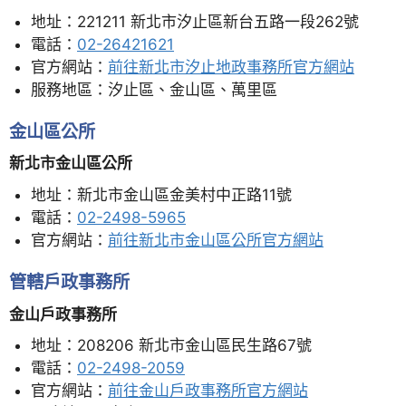
地址：221211 新北市汐止區新台五路一段262號
電話：
02-26421621
官方網站：
前往新北市汐止地政事務所官方網站
服務地區：汐止區、金山區、萬里區
金山區公所
新北市金山區公所
地址：新北市金山區金美村中正路11號
電話：
02-2498-5965
官方網站：
前往新北市金山區公所官方網站
管轄戶政事務所
金山戶政事務所
地址：208206 新北市金山區民生路67號
電話：
02-2498-2059
官方網站：
前往金山戶政事務所官方網站