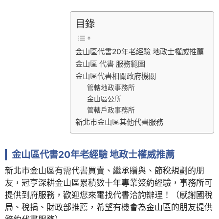
目錄
金山區代書20年老經驗 地政士權威推薦
金山區 代書 服務範圍
金山區代書相關政府機關
管轄地政事務所
金山區公所
管轄戶政事務所
新北市金山區其他代書服務
金山區代書20年老經驗 地政士權威推薦
新北市金山區有需代書買賣、繼承贈與、節稅規劃的朋
友，冠亨深耕金山區累積數十年專業簽約經驗，事務所可
提供到府服務，歡迎您來電找代書洽詢辦理！（感謝國稅
局、稅捐、財政部推薦，希望有機會為金山區的朋友提供