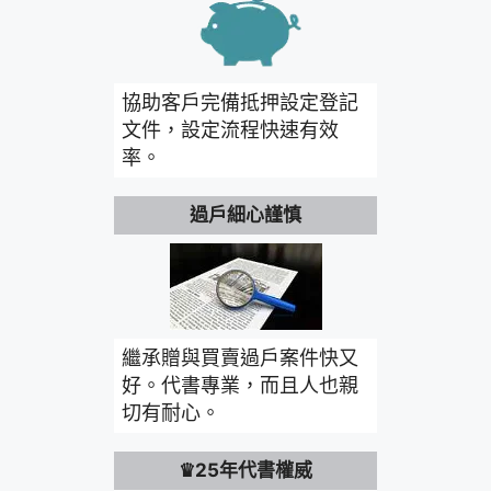
協助客戶完備抵押設定登記
文件，設定流程快速有效
率。
過戶細心謹慎
繼承贈與買賣過戶案件快又
好。代書專業，而且人也親
切有耐心。
♛25年代書權威