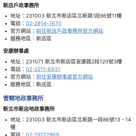
新店戶政事務所
地址：231003 新北市新店區北新路1段86號11樓
電話：
02-2914-7675
官方網站：
前往新店戶政事務所官方網站
服務地區：新店區
安康辦事處
地址：231071 新北市新店區安康路2段120號3樓
電話：
02-2211-6931
官方網站：
前往安康辦事處官方網站
服務地區：新店區
管轄地政事務所
新北市新店地政事務所
地址：231003 新北市新店區北新路一段86號13、14
樓
電話：
02-29172969