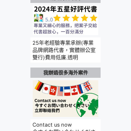
25年老經驗專業承辦(專業
品牌網路代書，實體辦公室
雙行)費用低廉.透明
我辦過很多海外案件
Contact us now