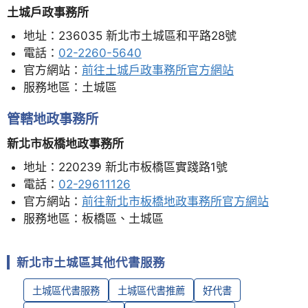
土城戶政事務所
地址：236035 新北市土城區和平路28號
電話：
02-2260-5640
官方網站：
前往土城戶政事務所官方網站
服務地區：土城區
管轄地政事務所
新北市板橋地政事務所
地址：220239 新北市板橋區實踐路1號
電話：
02-29611126
官方網站：
前往新北市板橋地政事務所官方網站
服務地區：板橋區、土城區
新北市土城區其他代書服務
土城區代書服務
土城區代書推薦
好代書