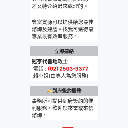
才又轉介紹過來處理的。
豐富資源可以提供給您最佳
諮詢及建議。找我可獲得最
專業最有效率服務。
立即連絡
冠亨代書地政士
電話 :
(02) 2503-3377
賴小姐(由專人為您服務)
到府簽約服務
事務所可提供到府簽約的便
利服務，歡迎您來電或來信
諮詢。