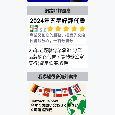
網路好評最高
25年老經驗專業承辦(專業
品牌網路代書，實體辦公室
雙行)費用低廉.透明
我辦過很多海外案件