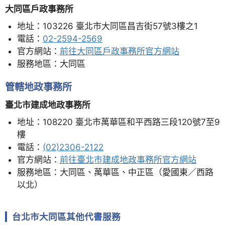
大同區戶政事務所
地址：103226 臺北市大同區昌吉街57號3樓之1
電話：
02-2594-2569
官方網站：
前往大同區戶政事務所官方網站
服務地區：大同區
管轄地政事務所
臺北市建成地政事務所
地址：108220 臺北市萬華區和平西路三段120號7至9
樓
電話：
(02)2306-2122
官方網站：
前往臺北市建成地政事務所官方網站
服務地區：大同區、萬華區、中正區（愛國東／西路
以北）
台北市大同區其他代書服務