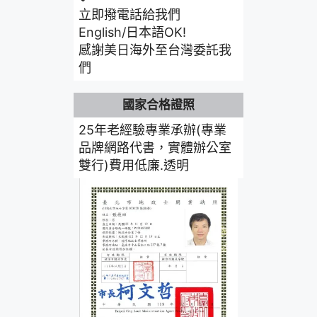
立即撥電話給我們
English/日本語OK!
感謝美日海外至台灣委託我
們
國家合格證照
25年老經驗專業承辦(專業
品牌網路代書，實體辦公室
雙行)費用低廉.透明