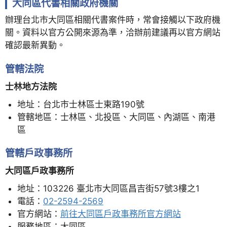
大同區代書相關政府機關
辦理台北市大同區相關代書案件時，常會接觸以下政府機
關。資料以官方公開來源為準，洽辦前建議再以官方網站
確認最新異動。
管轄法院
士林地方法院
地址：台北市士林區士東路190號
管轄地區：士林區、北投區、大同區、內湖區、南港
區
管轄戶政事務所
大同區戶政事務所
地址：103226 臺北市大同區昌吉街57號3樓之1
電話：
02-2594-2569
官方網站：
前往大同區戶政事務所官方網站
服務地區：大同區