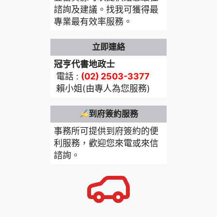
諮詢及建議。找我可獲得最
專業最有效率服務。
立即連絡
冠亨代書地政士
電話 :
(02) 2503-3377
賴小姐(由專人為您服務)
到府簽約服務
事務所可提供到府簽約的便
利服務，歡迎您來電或來信
諮詢。