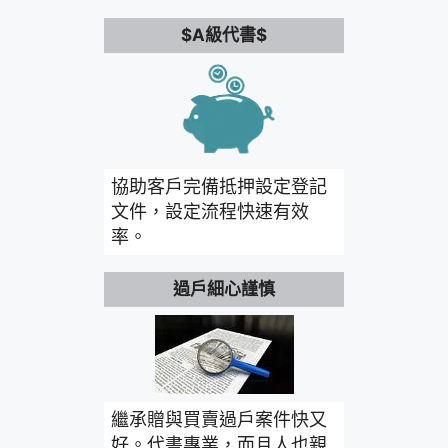
$A級代書$
協助客戶完備抵押設定登記
文件，設定流程快速有效
率。
過戶細心謹慎
繼承贈與買賣過戶案件快又
好。代書專業，而且人也親