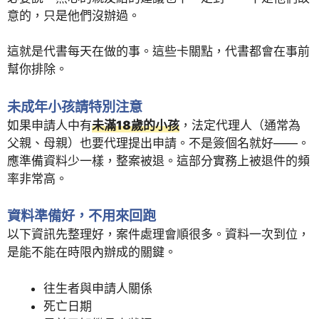
意的，只是他們沒辦過。
這就是代書每天在做的事。這些卡關點，代書都會在事前
幫你排除。
未成年小孩請特別注意
如果申請人中有
未滿18歲的小孩
，法定代理人（通常為
父親、母親）也要代理提出申請。不是簽個名就好——。
應準備資料少一樣，整案被退。這部分實務上被退件的頻
率非常高。
資料準備好，不用來回跑
以下資訊先整理好，案件處理會順很多。資料一次到位，
是能不能在時限內辦成的關鍵。
往生者與申請人關係
死亡日期