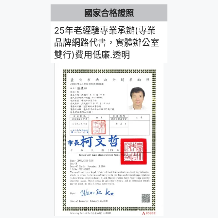
國家合格證照
25年老經驗專業承辦(專業
品牌網路代書，實體辦公室
雙行)費用低廉.透明