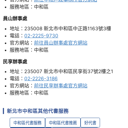
服務地區：中和區
員山辦事處
地址：235008 新北市中和區中正路1163號3樓
電話：
02-2225-9730
官方網站：
前往員山辦事處官方網站
服務地區：中和區
民享辦事處
地址：235007 新北市中和區民享街37號2樓之1
電話：
02-2226-3186
官方網站：
前往民享辦事處官方網站
服務地區：中和區
新北市中和區其他代書服務
中和區代書服務
中和區代書推薦
好代書