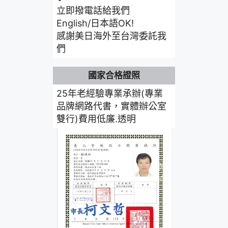
立即撥電話給我們
English/日本語OK!
感謝美日海外至台灣委託我
們
國家合格證照
25年老經驗專業承辦(專業
品牌網路代書，實體辦公室
雙行)費用低廉.透明