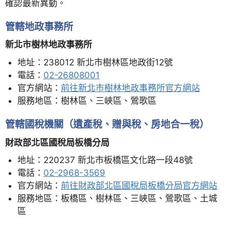
確認最新異動。
管轄地政事務所
新北市樹林地政事務所
地址：238012 新北市樹林區地政街12號
電話：
02-26808001
官方網站：
前往新北市樹林地政事務所官方網站
服務地區：樹林區、三峽區、鶯歌區
管轄國稅機關（遺產稅、贈與稅、房地合一稅）
財政部北區國稅局板橋分局
地址：220237 新北市板橋區文化路一段48號
電話：
02-2968-3569
官方網站：
前往財政部北區國稅局板橋分局官方網站
服務地區：板橋區、樹林區、三峽區、鶯歌區、土城
區