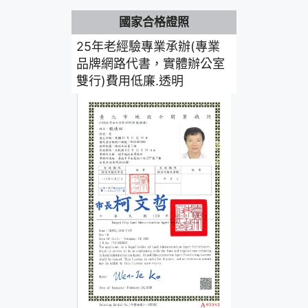
國家合格證照
25年老經驗專業承辦(專業
品牌網路代書，實體辦公室
雙行)費用低廉.透明