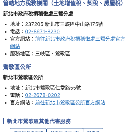
管轄地方稅務機關（土地增值稅、契稅、房屋稅）
新北市政府稅捐稽徵處三鶯分處
地址：237205 新北市三峽區中山路175號
電話：
02-8671-8230
官方網站：
前往新北市政府稅捐稽徵處三鶯分處官方
網站
服務地區：三峽區、鶯歌區
鶯歌區公所
新北市鶯歌區公所
地址：新北市鶯歌區仁愛路55號
電話：
02-2678-0202
官方網站：
前往新北市鶯歌區公所官方網站
新北市鶯歌區其他代書服務