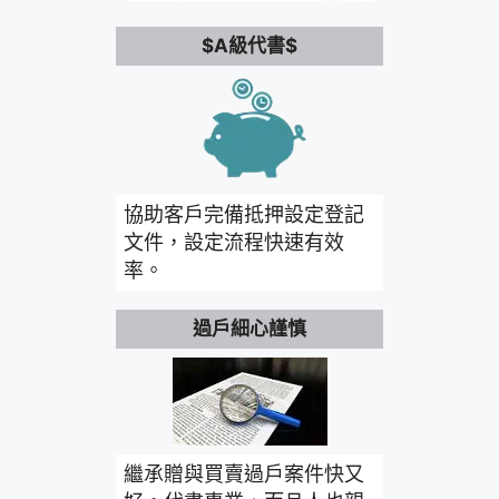
$A級代書$
協助客戶完備抵押設定登記
文件，設定流程快速有效
率。
過戶細心謹慎
繼承贈與買賣過戶案件快又