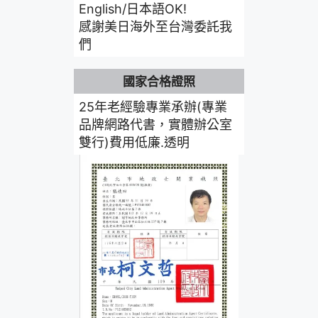
English/日本語OK!
感謝美日海外至台灣委託我
們
國家合格證照
25年老經驗專業承辦(專業
品牌網路代書，實體辦公室
雙行)費用低廉.透明