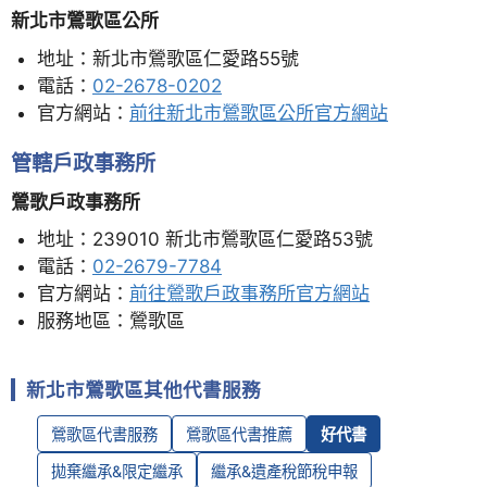
新北市鶯歌區公所
地址：新北市鶯歌區仁愛路55號
電話：
02-2678-0202
官方網站：
前往新北市鶯歌區公所官方網站
管轄戶政事務所
鶯歌戶政事務所
地址：239010 新北市鶯歌區仁愛路53號
電話：
02-2679-7784
官方網站：
前往鶯歌戶政事務所官方網站
服務地區：鶯歌區
新北市鶯歌區其他代書服務
鶯歌區代書服務
鶯歌區代書推薦
好代書
拋棄繼承&限定繼承
繼承&遺產稅節稅申報