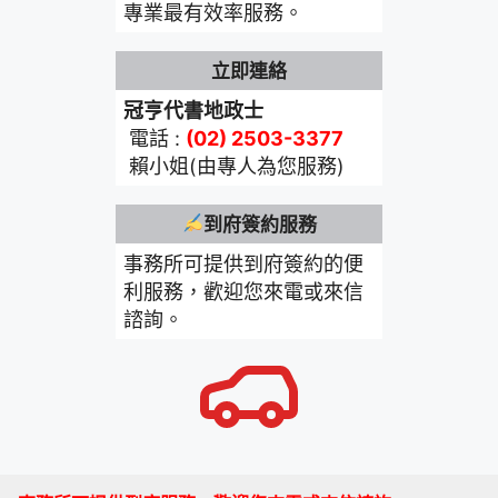
專業最有效率服務。
立即連絡
冠亨代書地政士
電話 :
(02) 2503-3377
賴小姐(由專人為您服務)
到府簽約服務
事務所可提供到府簽約的便
利服務，歡迎您來電或來信
諮詢。