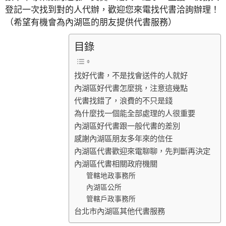
登記一次找到對的人代辦，歡迎您來電找代書洽詢辦理！
（希望有機會為內湖區的朋友提供代書服務）
目錄
找好代書，不是找會送件的人就好
內湖區好代書怎麼挑，注意這幾點
代書找錯了，浪費的不只是錢
為什麼找一個能全部處理的人很重要
內湖區好代書跟一般代書的差別
感謝內湖區朋友多年來的信任
內湖區代書歡迎來電聊聊，先判斷再決定
內湖區代書相關政府機關
管轄地政事務所
內湖區公所
管轄戶政事務所
台北市內湖區其他代書服務