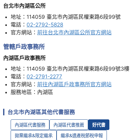
台北市內湖區公所
地址：114059 臺北市內湖區民權東路6段99號
電話：
02-2792-5828
官方網站：
前往台北市內湖區公所官方網站
管轄戶政事務所
內湖區戶政事務所
地址：114059 臺北市內湖區民權東路6段99號3樓
電話：
02-2791-2277
官方網站：
前往內湖區戶政事務所官方網站
服務地區：內湖區
台北市內湖區其他代書服務
內湖區代書服務
內湖區代書推薦
好代書
拋棄繼承&限定繼承
繼承&遺產稅節稅申報