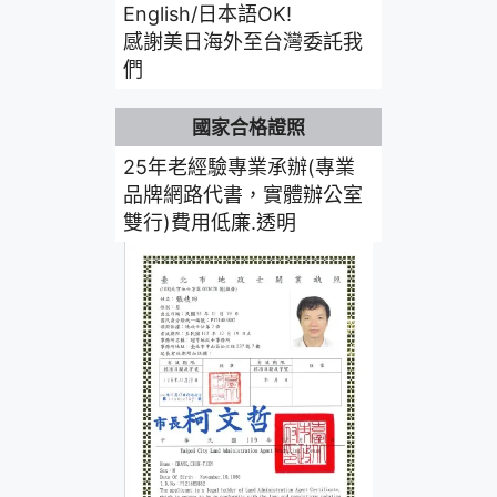
English/日本語OK!
感謝美日海外至台灣委託我
們
國家合格證照
25年老經驗專業承辦(專業
品牌網路代書，實體辦公室
雙行)費用低廉.透明