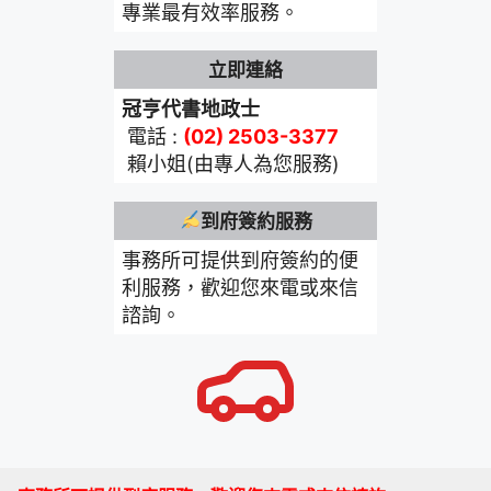
專業最有效率服務。
立即連絡
冠亨代書地政士
電話 :
(02) 2503-3377
賴小姐(由專人為您服務)
到府簽約服務
事務所可提供到府簽約的便
利服務，歡迎您來電或來信
諮詢。