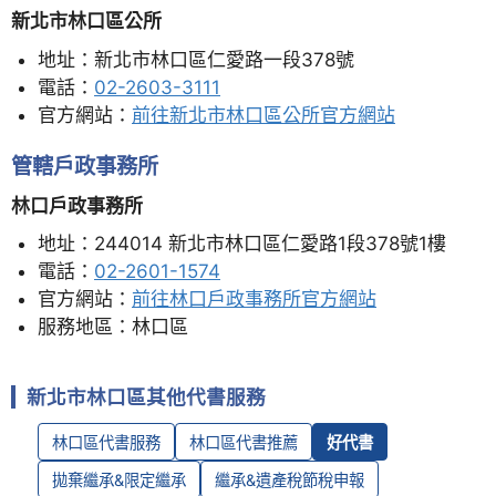
新北市林口區公所
地址：新北市林口區仁愛路一段378號
電話：
02-2603-3111
官方網站：
前往新北市林口區公所官方網站
管轄戶政事務所
林口戶政事務所
地址：244014 新北市林口區仁愛路1段378號1樓
電話：
02-2601-1574
官方網站：
前往林口戶政事務所官方網站
服務地區：林口區
新北市林口區其他代書服務
林口區代書服務
林口區代書推薦
好代書
拋棄繼承&限定繼承
繼承&遺產稅節稅申報