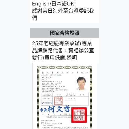
English/日本語OK!
感謝美日海外至台灣委託我
們
國家合格證照
25年老經驗專業承辦(專業
品牌網路代書，實體辦公室
雙行)費用低廉.透明