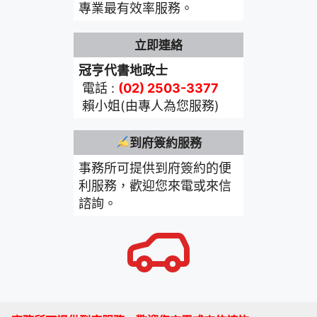
專業最有效率服務。
立即連絡
冠亨代書地政士
電話 :
(02) 2503-3377
賴小姐(由專人為您服務)
到府簽約服務
事務所可提供到府簽約的便
利服務，歡迎您來電或來信
諮詢。