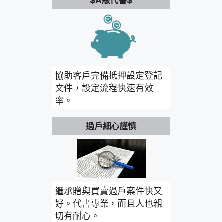
$A級代書$
協助客戶完備抵押設定登記
文件，設定流程快速有效
率。
過戶細心謹慎
繼承贈與買賣過戶案件快又
好。代書專業，而且人也親
切有耐心。