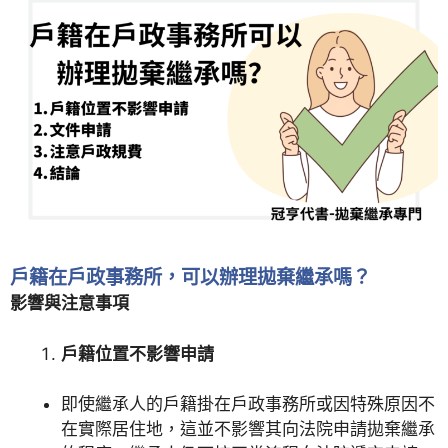
戶籍在戶政事務所，可以辦理拋棄繼承嗎？
影響與注意事項
戶籍位置不影響申請
即使繼承人的戶籍掛在戶政事務所或因特殊原因不
在實際居住地，這並不影響其向法院申請拋棄繼承