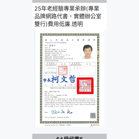
25年老經驗專業承辦(專業
品牌網路代書，實體辦公室
雙行)費用低廉.透明