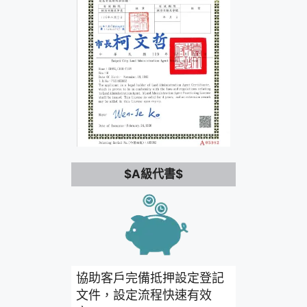
$A級代書$
協助客戶完備抵押設定登記
文件，設定流程快速有效