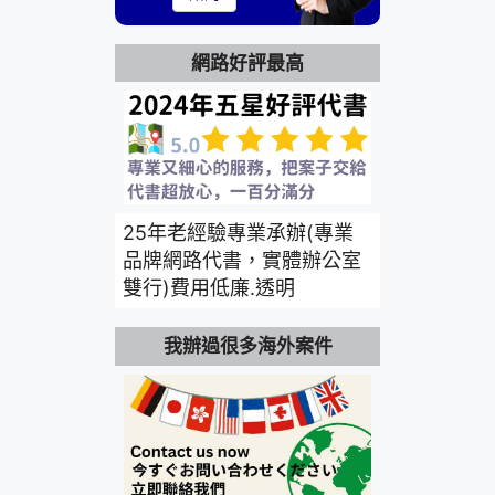
網路好評最高
25年老經驗專業承辦(專業
品牌網路代書，實體辦公室
雙行)費用低廉.透明
我辦過很多海外案件