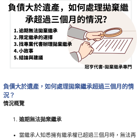
負債大於遺產，如何處理拋棄繼承超過三個月的情
況？
情況概覽
逾期無法拋棄繼承
當繼承人知悉擁有繼承權已超過三個月時，無法再