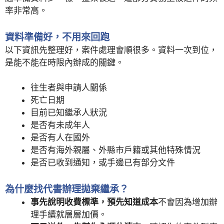
率非常高。
資料準備好，不用來回跑
以下資訊先整理好，案件處理會順很多。資料一次到位，
是能不能在時限內辦成的關鍵。
往生者與申請人關係
死亡日期
目前已知繼承人狀況
是否有未成年人
是否有人在國外
是否有海外親屬、外縣市戶籍或其他特殊情況
是否已收到通知，或手邊已有部分文件
為什麼找代書辦理拋棄繼承？
事先說明收費標準，預先知道成本
不會因為增加辦
理手續就層層加價。