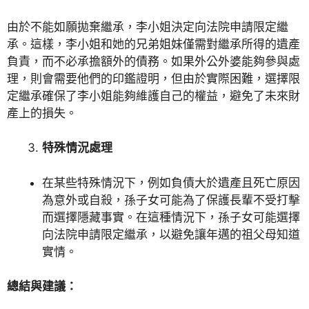
由於不能如願拋棄繼承，李小姐決定向法院申請限定繼
承。這樣，李小姐和她的兄弟姐妹僅需對繼承所得的遺產
負責，而不必承擔額外的債務。如果外公外婆能夠參與處
理，則會需要他們的印鑑證明，但由於實際困難，選擇限
定繼承確保了李小姐能夠維護自己的權益，避免了未來財
產上的損失。
特殊情況處理
在某些特殊情況下，例如負債大於遺產且死亡原因
為意外或自殺，孫子女可能為了保護長輩不受打擊
而選擇隱藏事實。在這種情況下，孫子女可能選擇
向法院申請限定繼承，以避免讓年邁的祖父母知道
實情。
總結與建議：