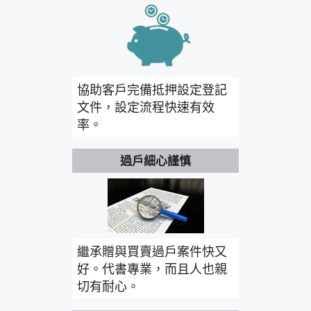
協助客戶完備抵押設定登記
文件，設定流程快速有效
率。
過戶細心謹慎
繼承贈與買賣過戶案件快又
好。代書專業，而且人也親
切有耐心。