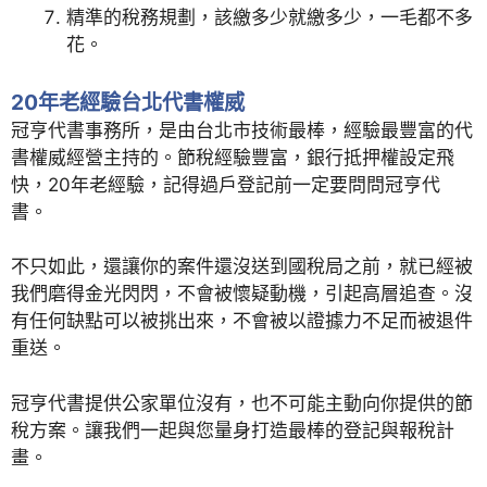
精準的稅務規劃，該繳多少就繳多少，一毛都不多
花。
20年老經驗台北代書權威
冠亨代書事務所，是由台北市技術最棒，經驗最豐富的代
書權威經營主持的。節稅經驗豐富，銀行抵押權設定飛
快，20年老經驗，記得過戶登記前一定要問問冠亨代
書。
不只如此，還讓你的案件還沒送到國稅局之前，就已經被
我們磨得金光閃閃，不會被懷疑動機，引起高層追查。沒
有任何缺點可以被挑出來，不會被以證據力不足而被退件
重送。
冠亨代書提供公家單位沒有，也不可能主動向你提供的節
稅方案。讓我們一起與您量身打造最棒的登記與報稅計
畫。