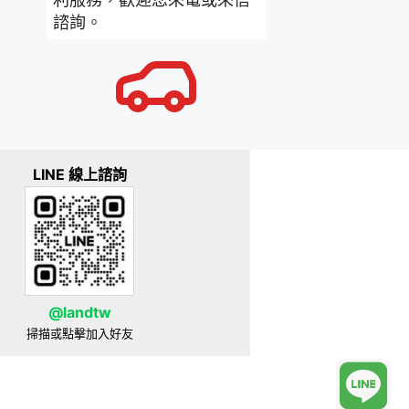
諮詢。
LINE 線上諮詢
@landtw
掃描或點擊加入好友