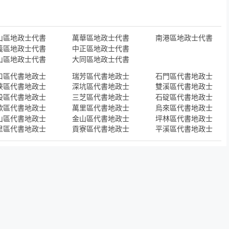
山區地政士代書
萬華區地政士代書
南港區地政士代書
義區地政士代書
中正區地政士代書
山區地政士代書
大同區地政士代書
口區代書地政士
瑞芳區代書地政士
石門區代書地政士
峽區代書地政士
深坑區代書地政士
雙溪區代書地政士
股區代書地政士
三芝區代書地政士
石碇區代書地政士
歌區代書地政士
萬里區代書地政士
烏來區代書地政士
山區代書地政士
金山區代書地政士
坪林區代書地政士
里區代書地政士
貢寮區代書地政士
平溪區代書地政士