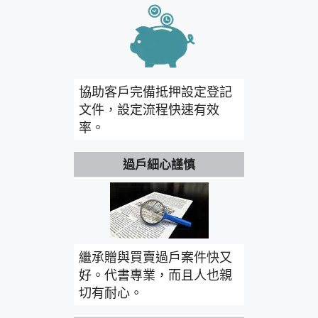
協助客戶完備抵押設定登記
文件，設定流程快速有效
率。
過戶細心謹慎
繼承贈與買賣過戶案件快又
好。代書專業，而且人也親
切有耐心。