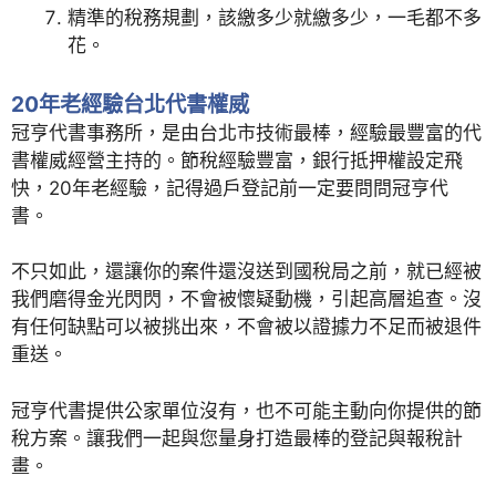
精準的稅務規劃，該繳多少就繳多少，一毛都不多
花。
20年老經驗台北代書權威
冠亨代書事務所，是由台北市技術最棒，經驗最豐富的代
書權威經營主持的。節稅經驗豐富，銀行抵押權設定飛
快，20年老經驗，記得過戶登記前一定要問問冠亨代
書。
不只如此，還讓你的案件還沒送到國稅局之前，就已經被
我們磨得金光閃閃，不會被懷疑動機，引起高層追查。沒
有任何缺點可以被挑出來，不會被以證據力不足而被退件
重送。
冠亨代書提供公家單位沒有，也不可能主動向你提供的節
稅方案。讓我們一起與您量身打造最棒的登記與報稅計
畫。