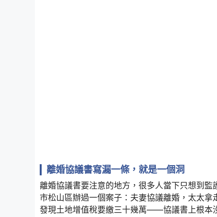
離婚協議書寫漏一條，就是一個洞
離婚協議書要注意的地方，很多人當下只想到監
市松山區辦過一個案子：夫妻協議離婚，太太拿
發現土地增值稅要繳三十幾萬——協議書上根本