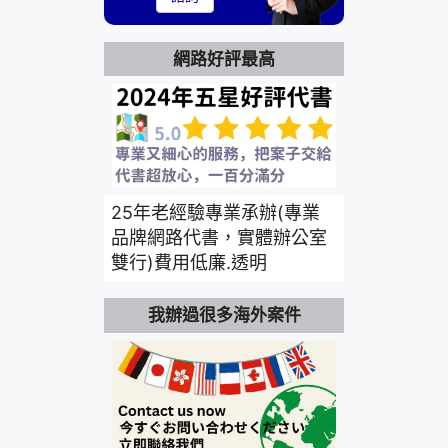
網路好評最高
25年老經驗專業承辦(專業
品牌網路代書，實體辦公室
雙行)費用低廉.透明
我辦過很多海外案件