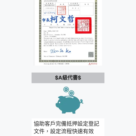
$A級代書$
協助客戶完備抵押設定登記
文件，設定流程快速有效