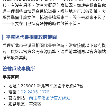
孩、有沒有房子、財產大概是什麼情況。你說完我會幫你
理一理哪些事情要寫進協議書、哪些地方可以省到稅、大
概要準備什麼文件。協議書這種東西，簽下去就來不及了
——不要在自己還有選擇的時候放著不管。
平溪區代書相關政府機關
辦理新北市平溪區相關代書案件時，常會接觸以下政府機
關。資料以官方公開來源為準，洽辦前建議再以官方網站
確認最新異動。
管轄戶政事務所
平溪區所
地址：226001 新北市平溪區平溪街43號
電話：
02-2495-1076
官方網站：
前往平溪區所官方網站
服務地區：平溪區