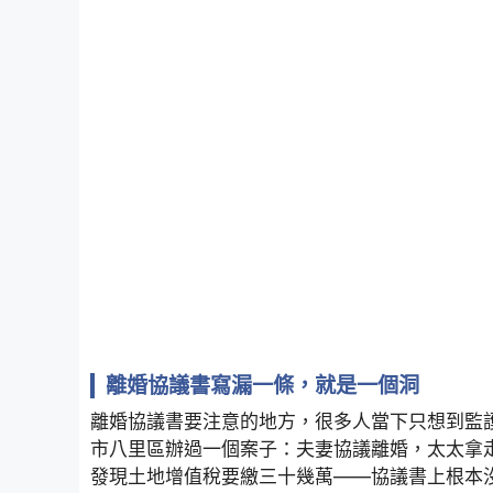
離婚協議書寫漏一條，就是一個洞
離婚協議書要注意的地方，很多人當下只想到監
市八里區辦過一個案子：夫妻協議離婚，太太拿
發現土地增值稅要繳三十幾萬——協議書上根本