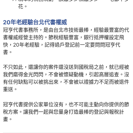
花。
20年老經驗台北代書權威
冠亨代書事務所，是由台北市技術最棒，經驗最豐富的代
書權威經營主持的。節稅經驗豐富，銀行抵押權設定飛
快，20年老經驗，記得過戶登記前一定要問問冠亨代
書。
不只如此，還讓你的案件還沒送到國稅局之前，就已經被
我們磨得金光閃閃，不會被懷疑動機，引起高層追查。沒
有任何缺點可以被挑出來，不會被以證據力不足而被退件
重送。
冠亨代書提供公家單位沒有，也不可能主動向你提供的節
稅方案。讓我們一起與您量身打造最棒的登記與報稅計
畫。