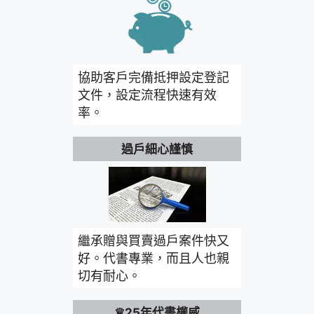
協助客戶完備抵押設定登記
文件，設定流程快速有效
率。
過戶細心謹慎
繼承贈與買賣過戶案件快又
好。代書專業，而且人也親
切有耐心。
♛25年代書權威