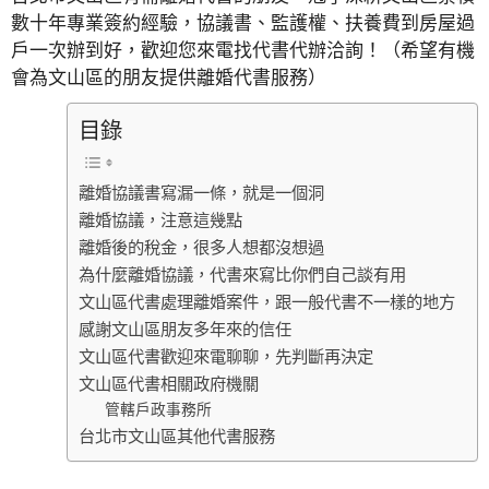
數十年專業簽約經驗，協議書、監護權、扶養費到房屋過
戶一次辦到好，歡迎您來電找代書代辦洽詢！（希望有機
會為文山區的朋友提供離婚代書服務）
目錄
離婚協議書寫漏一條，就是一個洞
離婚協議，注意這幾點
離婚後的稅金，很多人想都沒想過
為什麼離婚協議，代書來寫比你們自己談有用
文山區代書處理離婚案件，跟一般代書不一樣的地方
感謝文山區朋友多年來的信任
文山區代書歡迎來電聊聊，先判斷再決定
文山區代書相關政府機關
管轄戶政事務所
台北市文山區其他代書服務