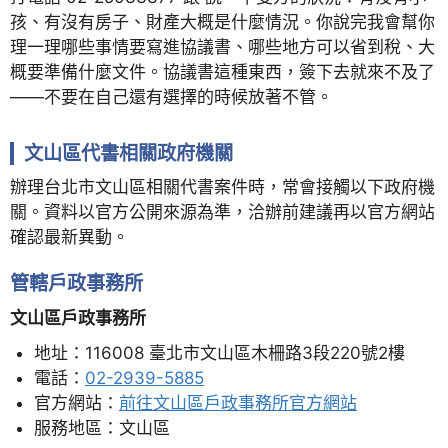
孩、有沒有房子、財產大概是什麼情況。你說完我會幫你
理一理哪些事情要寫進協議書、哪些地方可以省到稅、大
概要準備什麼文件。協議書這種東西，簽下去就來不及了
——不要在自己還有選擇的時候放著不管。
文山區代書相關政府機關
辦理台北市文山區相關代書案件時，常會接觸以下政府機
關。資料以官方公開來源為準，洽辦前建議再以官方網站
確認最新異動。
管轄戶政事務所
文山區戶政事務所
地址：116008 臺北市文山區木柵路3段220號2樓
電話：
02-2939-5885
官方網站：
前往文山區戶政事務所官方網站
服務地區：文山區