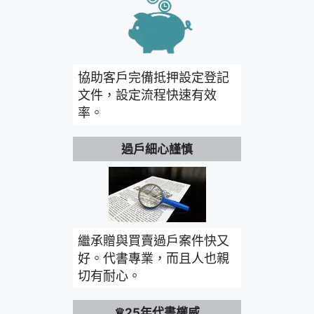
協助客戶完備抵押設定登記
文件，設定流程快速有效
率。
過戶細心謹慎
繼承贈與買賣過戶案件快又
好。代書專業，而且人也親
切有耐心。
♛25年代書權威