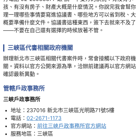
孩、有沒有房子、財產大概是什麼情況。你說完我會幫你
理一理哪些事情要寫進協議書、哪些地方可以省到稅、大
概要準備什麼文件。協議書這種東西，簽下去就來不及了
——不要在自己還有選擇的時候放著不管。
三峽區代書相關政府機關
辦理新北市三峽區相關代書案件時，常會接觸以下政府機
關。資料以官方公開來源為準，洽辦前建議再以官方網站
確認最新異動。
管轄戶政事務所
三峽戶政事務所
地址：237016 新北市三峽區光明路71號5樓
電話：
02-2671-1173
官方網站：
前往三峽戶政事務所官方網站
服務地區：三峽區