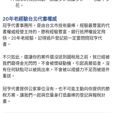
花。
20年老經驗台北代書權威
冠亨代書事務所，是由台北市技術最棒，經驗最豐富的代
書權威經營主持的。節稅經驗豐富，銀行抵押權設定飛
快，20年老經驗，記得過戶登記前一定要問問冠亨代
書。
不只如此，還讓你的案件還沒送到國稅局之前，就已經被
我們磨得金光閃閃，不會被懷疑動機，引起高層追查。沒
有任何缺點可以被挑出來，不會被以證據力不足而被退件
重送。
冠亨代書提供公家單位沒有，也不可能主動向你提供的節
稅方案。讓我們一起與您量身打造最棒的登記與報稅計
畫。